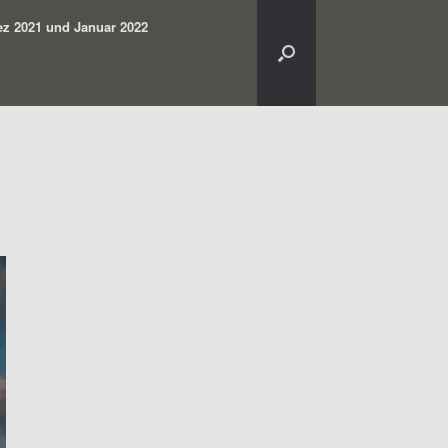
z 2021 und Januar 2022