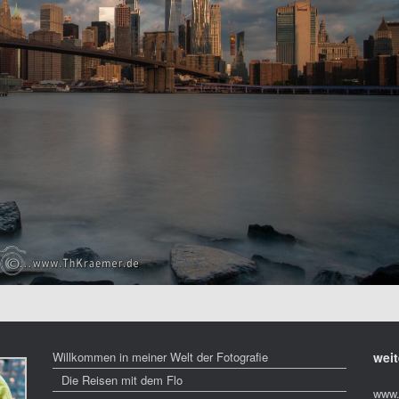
Willkommen in meiner Welt der Fotografie
weit
Die Reisen mit dem Flo
www.