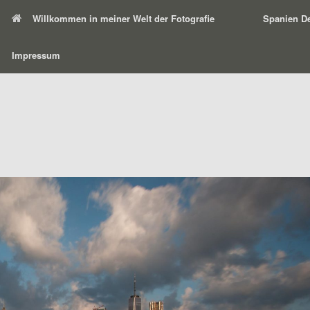
Willkommen in meiner Welt der Fotografie
Spanien De
Impressum