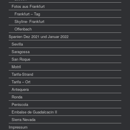
Fotos aus Frankfurt
Frankfurt – Tag
Skyline- Frankfurt
Offenbach
Spanien Dez 2021 und Januar 2022
Sevilla
Saragossa
San Roque
Motril
Tarifa-Strand
Tarifa – Ort
Antequera
Ronda
Peniscola
Embalse de Guadalcacin II
Sierra Nevada
Impressum