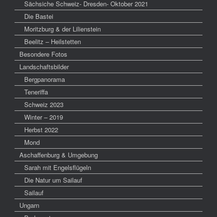
Sächsiche Schweiz- Dresden- Oktober 2021
Die Bastei
Moritzburg & der Lilienstein
Beelitz – Heilstetten
Besondere Fotos
Landschaftsbilder
Bergpanorama
Teneriffa
Schweiz 2023
Winter – 2019
Herbst 2022
Mond
Aschaffenburg & Umgebung
Sarah mit Engelsflügeln
Die Natur um Sailauf
Sailauf
Ungarn