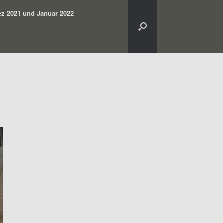
z 2021 und Januar 2022