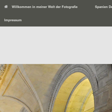
Willkommen in meiner Welt der Fotografie
Spanien De
Impressum