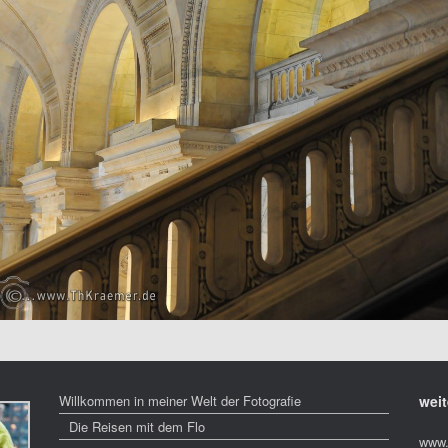
Willkommen in meiner Welt der Fotografie
weit
Die Reisen mit dem Flo
www.