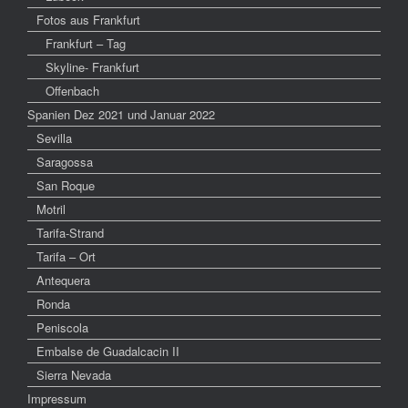
Fotos aus Frankfurt
Frankfurt – Tag
Skyline- Frankfurt
Offenbach
Spanien Dez 2021 und Januar 2022
Sevilla
Saragossa
San Roque
Motril
Tarifa-Strand
Tarifa – Ort
Antequera
Ronda
Peniscola
Embalse de Guadalcacin II
Sierra Nevada
Impressum