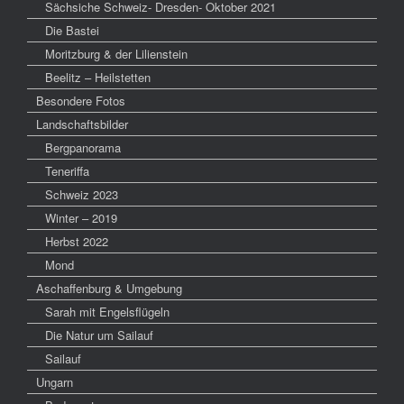
Sächsiche Schweiz- Dresden- Oktober 2021
Die Bastei
Moritzburg & der Lilienstein
Beelitz – Heilstetten
Besondere Fotos
Landschaftsbilder
Bergpanorama
Teneriffa
Schweiz 2023
Winter – 2019
Herbst 2022
Mond
Aschaffenburg & Umgebung
Sarah mit Engelsflügeln
Die Natur um Sailauf
Sailauf
Ungarn