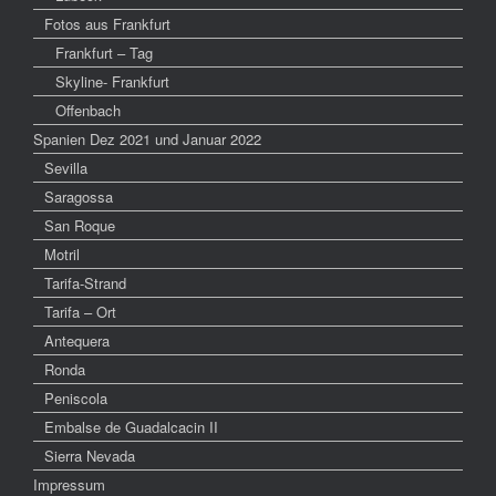
Fotos aus Frankfurt
Frankfurt – Tag
Skyline- Frankfurt
Offenbach
Spanien Dez 2021 und Januar 2022
Sevilla
Saragossa
San Roque
Motril
Tarifa-Strand
Tarifa – Ort
Antequera
Ronda
Peniscola
Embalse de Guadalcacin II
Sierra Nevada
Impressum