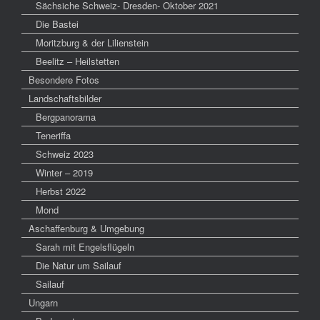
Sächsiche Schweiz- Dresden- Oktober 2021
Die Bastei
Moritzburg & der Lilienstein
Beelitz – Heilstetten
Besondere Fotos
Landschaftsbilder
Bergpanorama
Teneriffa
Schweiz 2023
Winter – 2019
Herbst 2022
Mond
Aschaffenburg & Umgebung
Sarah mit Engelsflügeln
Die Natur um Sailauf
Sailauf
Ungarn