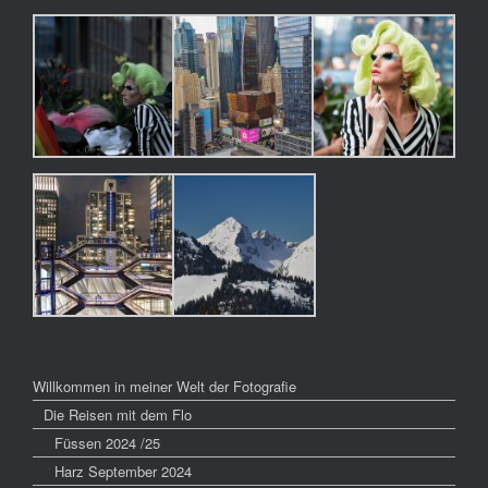
Willkommen in meiner Welt der Fotografie
Die Reisen mit dem Flo
Füssen 2024 /25
Harz September 2024