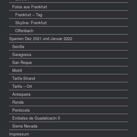
Fotos aus Frankfurt
Frankfurt – Tag
Skyline- Frankfurt
Offenbach
Spanien Dez 2021 und Januar 2022
Sevilla
Saragossa
San Roque
Motril
Tarifa-Strand
Tarifa – Ort
Antequera
Ronda
Peniscola
Embalse de Guadalcacin II
Sierra Nevada
Impressum