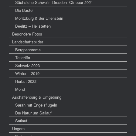
Sächsiche Schweiz- Dresden- Oktober 2021
Die Bastei
Moritzburg & der Lilienstein
Beelitz – Heilstetten
Besondere Fotos
Landschaftsbilder
Bergpanorama
Teneriffa
Schweiz 2023
Winter – 2019
Herbst 2022
Mond
Aschaffenburg & Umgebung
Sarah mit Engelsflügeln
Die Natur um Sailauf
Sailauf
Ungarn