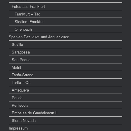
Fotos aus Frankfurt
Frankfurt – Tag
Skyline- Frankfurt
Offenbach
Spanien Dez 2021 und Januar 2022
Sevilla
Saragossa
San Roque
Motril
Tarifa-Strand
Tarifa – Ort
Antequera
Ronda
Peniscola
Embalse de Guadalcacin II
Sierra Nevada
Impressum