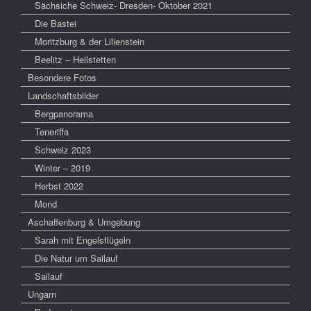
Sächsiche Schweiz- Dresden- Oktober 2021
Die Bastei
Moritzburg & der Lilienstein
Beelitz – Heilstetten
Besondere Fotos
Landschaftsbilder
Bergpanorama
Teneriffa
Schweiz 2023
Winter – 2019
Herbst 2022
Mond
Aschaffenburg & Umgebung
Sarah mit Engelsflügeln
Die Natur um Sailauf
Sailauf
Ungarn