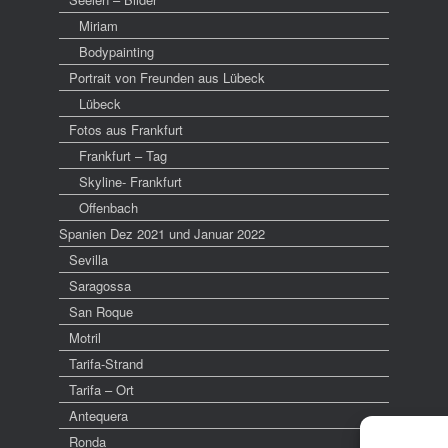
Miriam
Bodypainting
Portrait von Freunden aus Lübeck
Lübeck
Fotos aus Frankfurt
Frankfurt – Tag
Skyline- Frankfurt
Offenbach
Spanien Dez 2021 und Januar 2022
Sevilla
Saragossa
San Roque
Motril
Tarifa-Strand
Tarifa – Ort
Antequera
Ronda