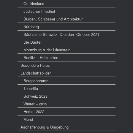
Ostfriesland
Jüdischer Friedhof
Burgen, Schlösser und Architektur
Nürnberg
Sächsiche Schweiz- Dresden- Oktober 2021
Die Bastei
Moritzburg & der Lilienstein
Beelitz – Heilstetten
Besondere Fotos
Landschaftsbilder
Bergpanorama
Teneriffa
Schweiz 2023
Winter – 2019
Herbst 2022
Mond
Aschaffenburg & Umgebung