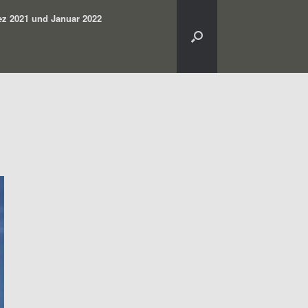
z 2021 und Januar 2022