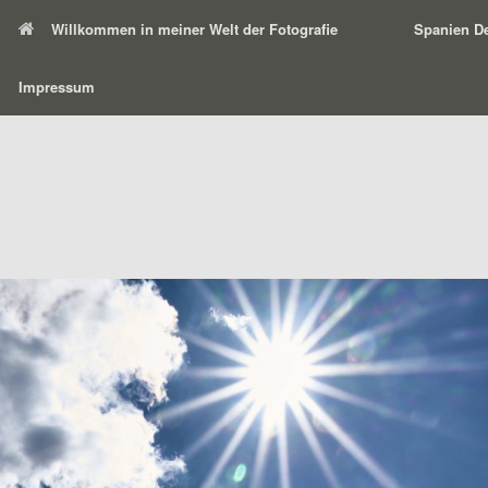
Willkommen in meiner Welt der Fotografie
Spanien De
Impressum