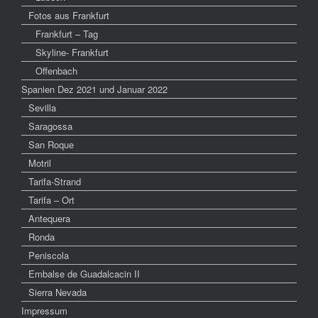
Fotos aus Frankfurt
Frankfurt – Tag
Skyline- Frankfurt
Offenbach
Spanien Dez 2021 und Januar 2022
Sevilla
Saragossa
San Roque
Motril
Tarifa-Strand
Tarifa – Ort
Antequera
Ronda
Peniscola
Embalse de Guadalcacin II
Sierra Nevada
Impressum