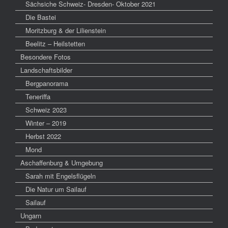
Sächsiche Schweiz- Dresden- Oktober 2021
Die Bastei
Moritzburg & der Lilienstein
Beelitz – Heilstetten
Besondere Fotos
Landschaftsbilder
Bergpanorama
Teneriffa
Schweiz 2023
Winter – 2019
Herbst 2022
Mond
Aschaffenburg & Umgebung
Sarah mit Engelsflügeln
Die Natur um Sailauf
Sailauf
Ungarn