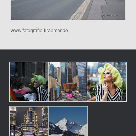
www.fotografie-kraemer.de