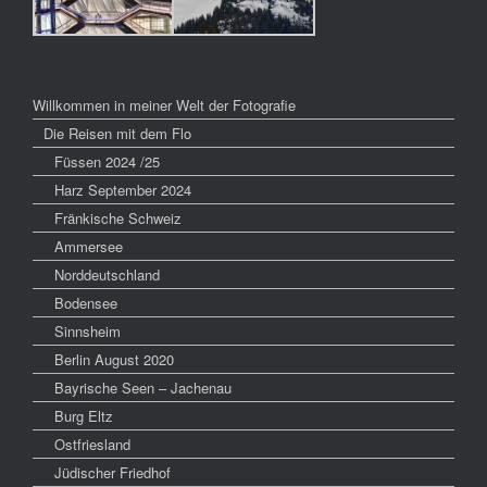
Willkommen in meiner Welt der Fotografie
Die Reisen mit dem Flo
Füssen 2024 /25
Harz September 2024
Fränkische Schweiz
Ammersee
Norddeutschland
Bodensee
Sinnsheim
Berlin August 2020
Bayrische Seen – Jachenau
Burg Eltz
Ostfriesland
Jüdischer Friedhof