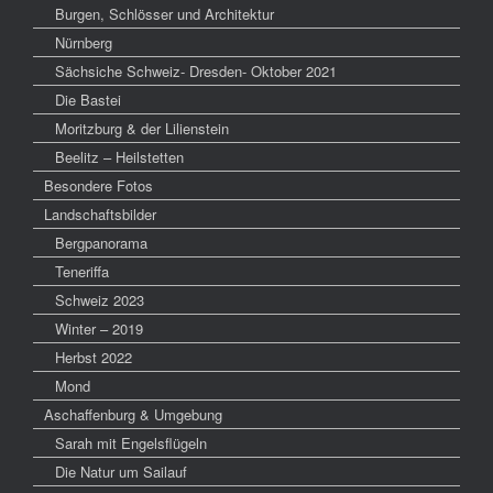
Burgen, Schlösser und Architektur
Nürnberg
Sächsiche Schweiz- Dresden- Oktober 2021
Die Bastei
Moritzburg & der Lilienstein
Beelitz – Heilstetten
Besondere Fotos
Landschaftsbilder
Bergpanorama
Teneriffa
Schweiz 2023
Winter – 2019
Herbst 2022
Mond
Aschaffenburg & Umgebung
Sarah mit Engelsflügeln
Die Natur um Sailauf