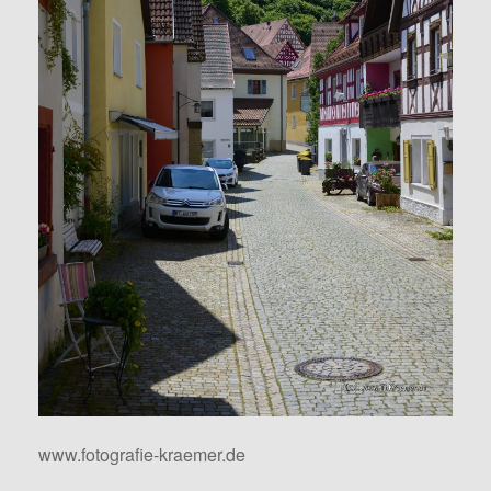
www.fotografie-kraemer.de