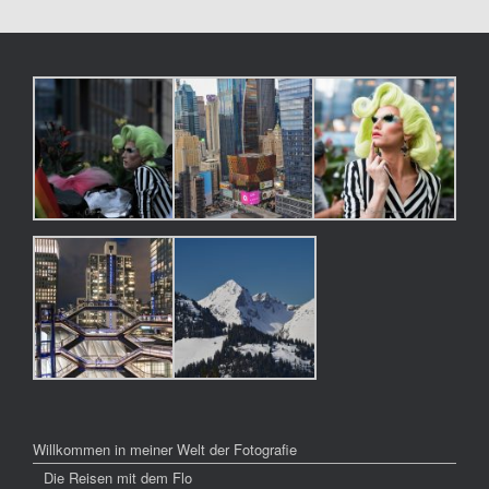
Willkommen in meiner Welt der Fotografie
Die Reisen mit dem Flo