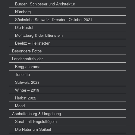
Burgen, Schlösser und Architektur
Nürnberg
Sächsiche Schweiz- Dresden- Oktober 2021
Die Bastei
Moritzburg & der Lilienstein
Beelitz – Heilstetten
Besondere Fotos
Landschaftsbilder
Bergpanorama
Teneriffa
Schweiz 2023
Winter – 2019
Herbst 2022
Mond
Aschaffenburg & Umgebung
Sarah mit Engelsflügeln
Die Natur um Sailauf