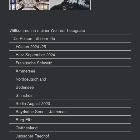
Willkommen in meiner Welt der Fotografie
Die Reisen mit dem Flo
Füssen 2024 /25
Harz September 2024
Fränkische Schweiz
Ammersee
Norddeutschland
Bodensee
Sinnsheim
Berlin August 2020
Bayrische Seen – Jachenau
Burg Eltz
Ostfriesland
Jüdischer Friedhof