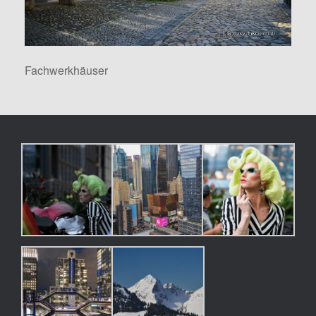
Fachwerkhäuser