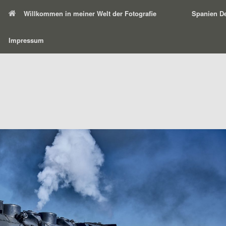
Willkommen in meiner Welt der Fotografie
Spanien De
Impressum