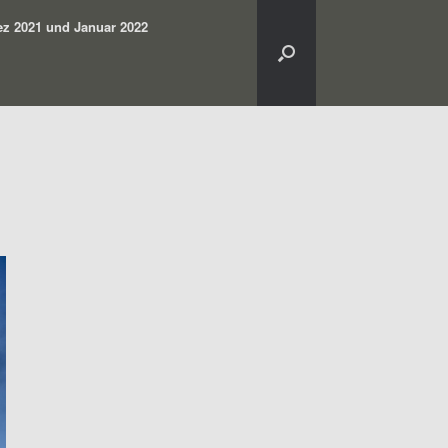
z 2021 und Januar 2022