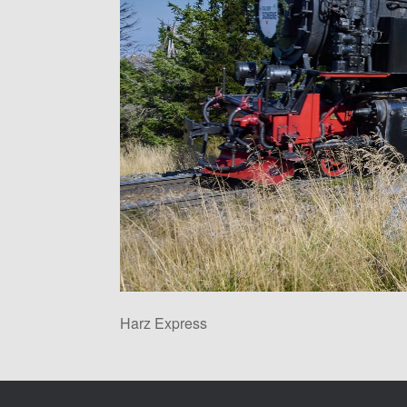
Harz Express