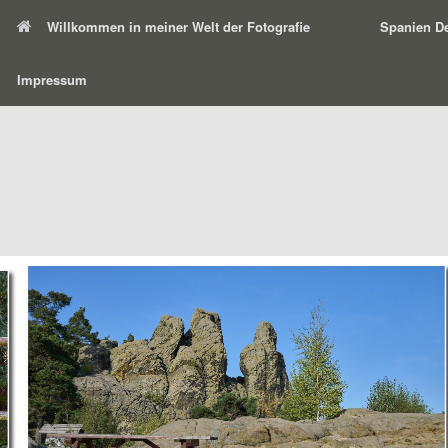
Willkommen in meiner Welt der Fotografie
Spanien De
Impressum