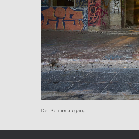
Der Sonnenaufgang