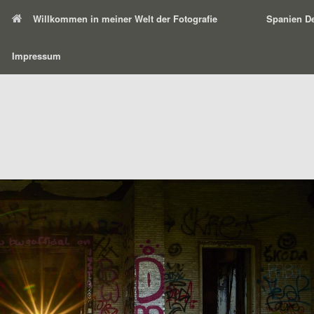
Willkommen in meiner Welt der Fotografie
Spanien De
Impressum