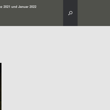
z 2021 und Januar 2022