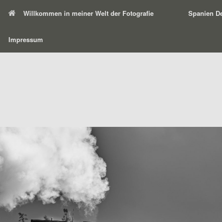
Willkommen in meiner Welt der Fotografie
Spanien De
Impressum