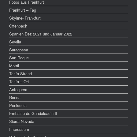
Fotos aus Frankfurt
Frankfurt – Tag
Skyline- Frankfurt
Offenbach
Spanien Dez 2021 und Januar 2022
Sevilla
Saragossa
San Roque
Motril
Tarifa-Strand
Tarifa – Ort
Antequera
Ronda
Peniscola
Embalse de Guadalcacin II
Sierra Nevada
Impressum