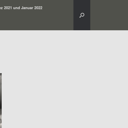
z 2021 und Januar 2022