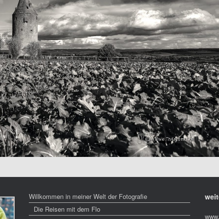
Willkommen in meiner Welt der Fotografie
weit
Die Reisen mit dem Flo
www.