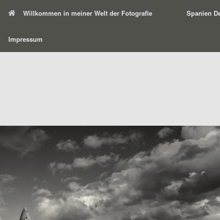
Willkommen in meiner Welt der Fotografie
Spanien De
Impressum