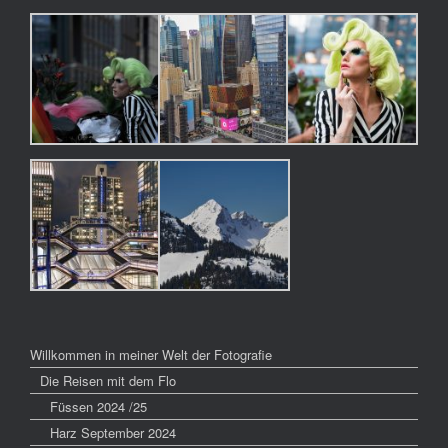
Willkommen in meiner Welt der Fotografie
Die Reisen mit dem Flo
Füssen 2024 /25
Harz September 2024