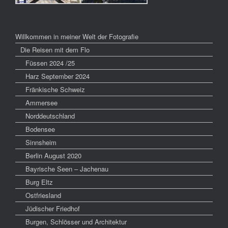
Willkommen in meiner Welt der Fotografie
Die Reisen mit dem Flo
Füssen 2024 /25
Harz September 2024
Fränkische Schweiz
Ammersee
Norddeutschland
Bodensee
Sinnsheim
Berlin August 2020
Bayrische Seen – Jachenau
Burg Eltz
Ostfriesland
Jüdischer Friedhof
Burgen, Schlösser und Architektur