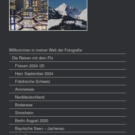
Willkommen in meiner Welt der Fotografie
Die Reisen mit dem Flo
Füssen 2024 /25
Harz September 2024
Fränkische Schweiz
Ammersee
Norddeutschland
Bodensee
Sinnsheim
Berlin August 2020
Bayrische Seen – Jachenau