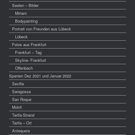
Seelen – Bilder
Miriam
Bodypainting
Portrait von Freunden aus Lübeck
Lübeck
Fotos aus Frankfurt
Frankfurt – Tag
Skyline- Frankfurt
Offenbach
Spanien Dez 2021 und Januar 2022
Sevilla
Saragossa
San Roque
Motril
Tarifa-Strand
Tarifa – Ort
Antequera