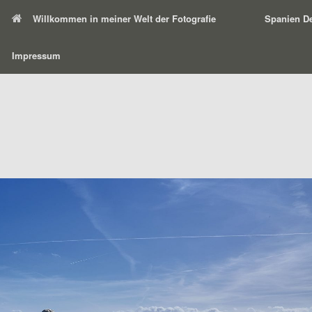
Willkommen in meiner Welt der Fotografie
Spanien De
Impressum