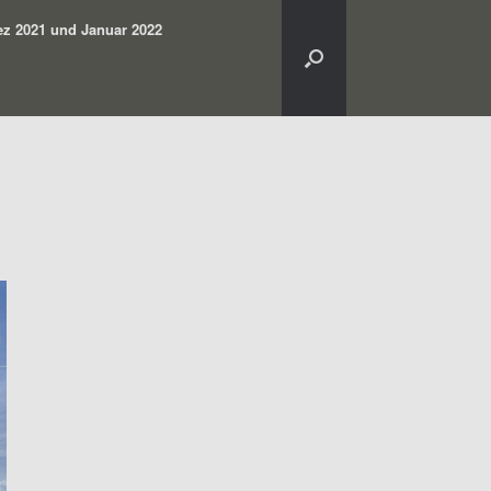
z 2021 und Januar 2022