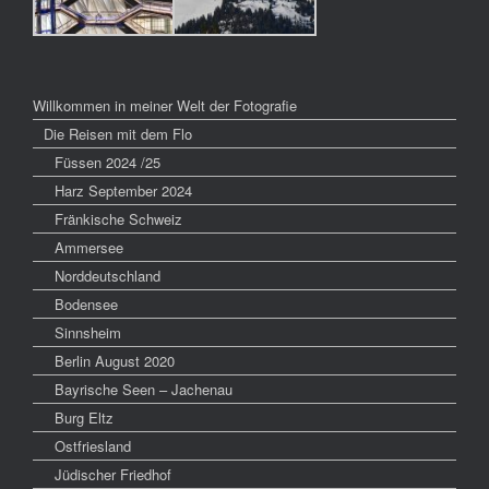
Willkommen in meiner Welt der Fotografie
Die Reisen mit dem Flo
Füssen 2024 /25
Harz September 2024
Fränkische Schweiz
Ammersee
Norddeutschland
Bodensee
Sinnsheim
Berlin August 2020
Bayrische Seen – Jachenau
Burg Eltz
Ostfriesland
Jüdischer Friedhof