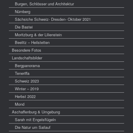
Burgen, Schlösser und Architektur
Nürnberg
Sächsiche Schweiz- Dresden- Oktober 2021
Die Bastei
Moritzburg & der Lilienstein
Beelitz – Heilstetten
Besondere Fotos
Landschaftsbilder
Bergpanorama
Teneriffa
Schweiz 2023
Winter – 2019
Herbst 2022
Mond
Aschaffenburg & Umgebung
Sarah mit Engelsflügeln
Die Natur um Sailauf