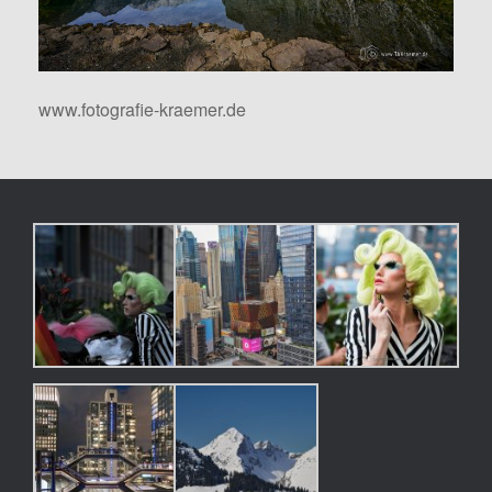
www.fotografie-kraemer.de