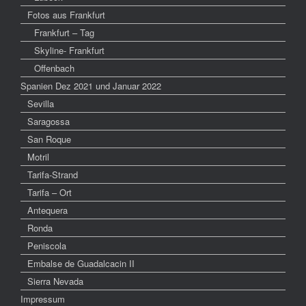
Fotos aus Frankfurt
Frankfurt – Tag
Skyline- Frankfurt
Offenbach
Spanien Dez 2021 und Januar 2022
Sevilla
Saragossa
San Roque
Motril
Tarifa-Strand
Tarifa – Ort
Antequera
Ronda
Peniscola
Embalse de Guadalcacin II
Sierra Nevada
Impressum