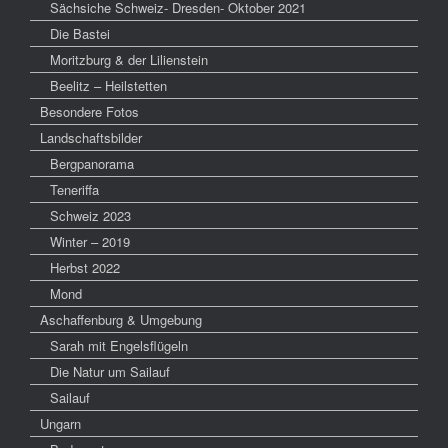
Sächsiche Schweiz- Dresden- Oktober 2021
Die Bastei
Moritzburg & der Lilienstein
Beelitz – Heilstetten
Besondere Fotos
Landschaftsbilder
Bergpanorama
Teneriffa
Schweiz 2023
Winter – 2019
Herbst 2022
Mond
Aschaffenburg & Umgebung
Sarah mit Engelsflügeln
Die Natur um Sailauf
Sailauf
Ungarn