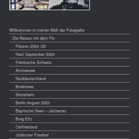
Willkommen in meiner Welt der Fotografie
Die Reisen mit dem Flo
Füssen 2024 /25
Harz September 2024
Fränkische Schweiz
Ammersee
Norddeutschland
Bodensee
Sinnsheim
Berlin August 2020
Bayrische Seen – Jachenau
Burg Eltz
Ostfriesland
Jüdischer Friedhof