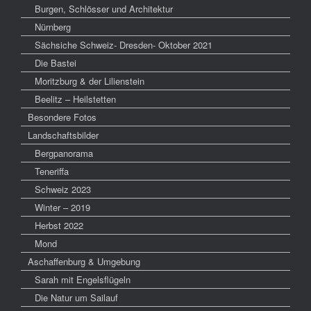
Burgen, Schlösser und Architektur
Nürnberg
Sächsiche Schweiz- Dresden- Oktober 2021
Die Bastei
Moritzburg & der Lilienstein
Beelitz – Heilstetten
Besondere Fotos
Landschaftsbilder
Bergpanorama
Teneriffa
Schweiz 2023
Winter – 2019
Herbst 2022
Mond
Aschaffenburg & Umgebung
Sarah mit Engelsflügeln
Die Natur um Sailauf