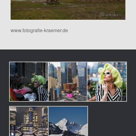
www.fotografie-kraemer.de