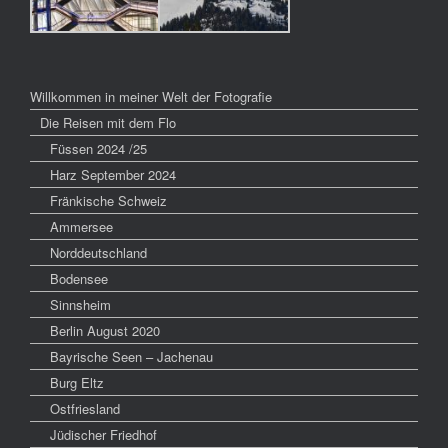
Willkommen in meiner Welt der Fotografie
Die Reisen mit dem Flo
Füssen 2024 /25
Harz September 2024
Fränkische Schweiz
Ammersee
Norddeutschland
Bodensee
Sinnsheim
Berlin August 2020
Bayrische Seen – Jachenau
Burg Eltz
Ostfriesland
Jüdischer Friedhof