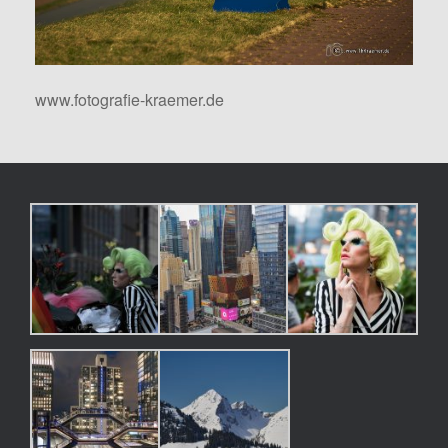
www.fotografie-kraemer.de