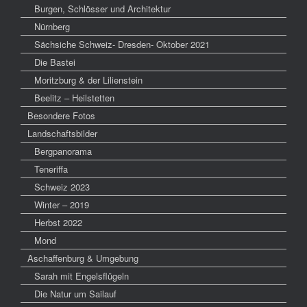
Burgen, Schlösser und Architektur
Nürnberg
Sächsiche Schweiz- Dresden- Oktober 2021
Die Bastei
Moritzburg & der Lilienstein
Beelitz – Heilstetten
Besondere Fotos
Landschaftsbilder
Bergpanorama
Teneriffa
Schweiz 2023
Winter – 2019
Herbst 2022
Mond
Aschaffenburg & Umgebung
Sarah mit Engelsflügeln
Die Natur um Sailauf