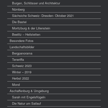
Burgen, Schlösser und Architektur
Nürnberg
Sächsiche Schweiz- Dresden- Oktober 2021
Die Bastei
Moritzburg & der Lilienstein
Beelitz – Heilstetten
Besondere Fotos
Landschaftsbilder
Bergpanorama
Teneriffa
Schweiz 2023
Winter – 2019
Herbst 2022
Mond
Aschaffenburg & Umgebung
Sarah mit Engelsflügeln
Die Natur um Sailauf