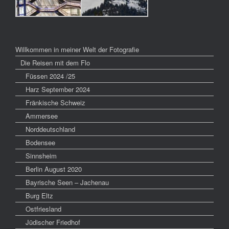
Willkommen in meiner Welt der Fotografie
Die Reisen mit dem Flo
Füssen 2024 /25
Harz September 2024
Fränkische Schweiz
Ammersee
Norddeutschland
Bodensee
Sinnsheim
Berlin August 2020
Bayrische Seen – Jachenau
Burg Eltz
Ostfriesland
Jüdischer Friedhof