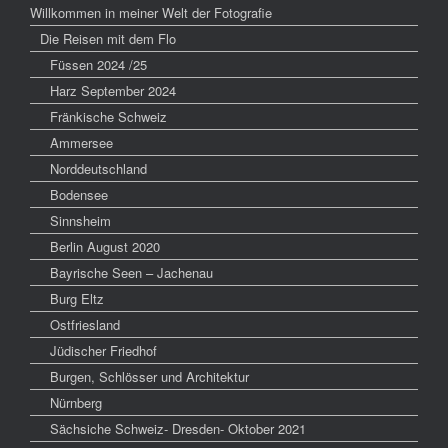
Willkommen in meiner Welt der Fotografie
Die Reisen mit dem Flo
Füssen 2024 /25
Harz September 2024
Fränkische Schweiz
Ammersee
Norddeutschland
Bodensee
Sinnsheim
Berlin August 2020
Bayrische Seen – Jachenau
Burg Eltz
Ostfriesland
Jüdischer Friedhof
Burgen, Schlösser und Architektur
Nürnberg
Sächsiche Schweiz- Dresden- Oktober 2021