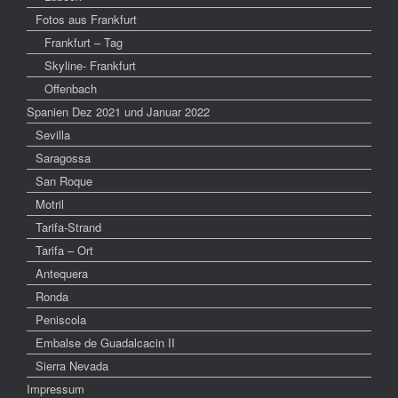
Fotos aus Frankfurt
Frankfurt – Tag
Skyline- Frankfurt
Offenbach
Spanien Dez 2021 und Januar 2022
Sevilla
Saragossa
San Roque
Motril
Tarifa-Strand
Tarifa – Ort
Antequera
Ronda
Peniscola
Embalse de Guadalcacin II
Sierra Nevada
Impressum