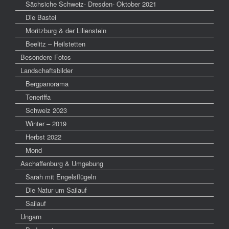
Sächsiche Schweiz- Dresden- Oktober 2021
Die Bastei
Moritzburg & der Lilienstein
Beelitz – Heilstetten
Besondere Fotos
Landschaftsbilder
Bergpanorama
Teneriffa
Schweiz 2023
Winter – 2019
Herbst 2022
Mond
Aschaffenburg & Umgebung
Sarah mit Engelsflügeln
Die Natur um Sailauf
Sailauf
Ungarn