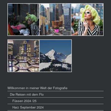
Willkommen in meiner Welt der Fotografie
Die Reisen mit dem Flo
Füssen 2024 /25
Harz September 2024