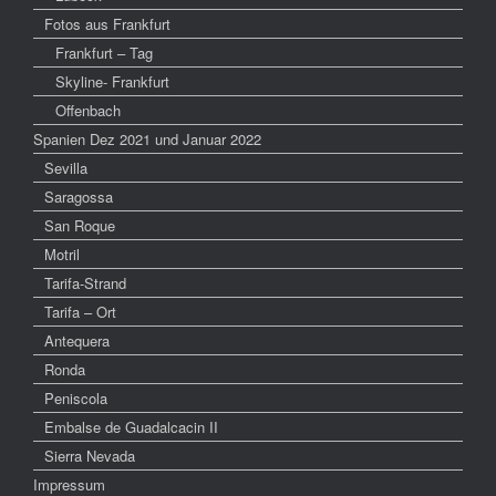
Fotos aus Frankfurt
Frankfurt – Tag
Skyline- Frankfurt
Offenbach
Spanien Dez 2021 und Januar 2022
Sevilla
Saragossa
San Roque
Motril
Tarifa-Strand
Tarifa – Ort
Antequera
Ronda
Peniscola
Embalse de Guadalcacin II
Sierra Nevada
Impressum