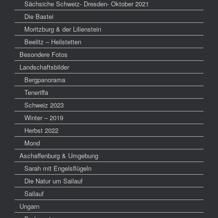
Sächsiche Schweiz- Dresden- Oktober 2021
Die Bastei
Moritzburg & der Lilienstein
Beelitz – Heilstetten
Besondere Fotos
Landschaftsbilder
Bergpanorama
Teneriffa
Schweiz 2023
Winter – 2019
Herbst 2022
Mond
Aschaffenburg & Umgebung
Sarah mit Engelsflügeln
Die Natur um Sailauf
Sailauf
Ungarn