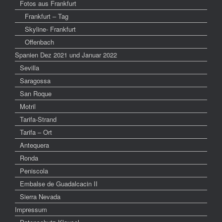
Fotos aus Frankfurt
Frankfurt – Tag
Skyline- Frankfurt
Offenbach
Spanien Dez 2021 und Januar 2022
Sevilla
Saragossa
San Roque
Motril
Tarifa-Strand
Tarifa – Ort
Antequera
Ronda
Peniscola
Embalse de Guadalcacin II
Sierra Nevada
Impressum