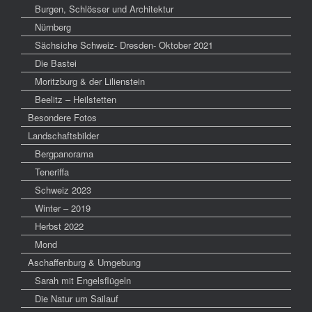
Burgen, Schlösser und Architektur
Nürnberg
Sächsiche Schweiz- Dresden- Oktober 2021
Die Bastei
Moritzburg & der Lilienstein
Beelitz – Heilstetten
Besondere Fotos
Landschaftsbilder
Bergpanorama
Teneriffa
Schweiz 2023
Winter – 2019
Herbst 2022
Mond
Aschaffenburg & Umgebung
Sarah mit Engelsflügeln
Die Natur um Sailauf