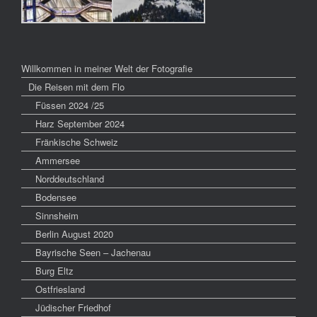
Willkommen in meiner Welt der Fotografie
Die Reisen mit dem Flo
Füssen 2024 /25
Harz September 2024
Fränkische Schweiz
Ammersee
Norddeutschland
Bodensee
Sinnsheim
Berlin August 2020
Bayrische Seen – Jachenau
Burg Eltz
Ostfriesland
Jüdischer Friedhof