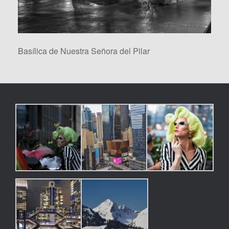
Basílica de Nuestra Señora del Pilar