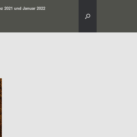
z 2021 und Januar 2022