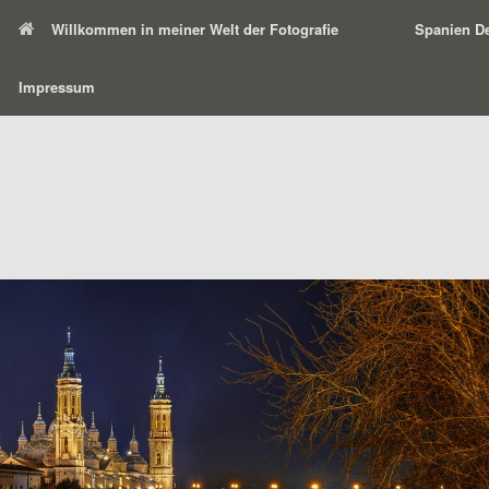
Willkommen in meiner Welt der Fotografie
Spanien De
Impressum