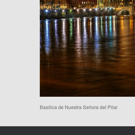
Basílica de Nuestra Señora del Pilar