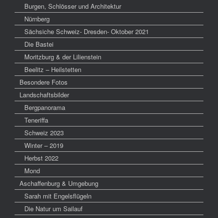
Burgen, Schlösser und Architektur
Nürnberg
Sächsiche Schweiz- Dresden- Oktober 2021
Die Bastei
Moritzburg & der Lilienstein
Beelitz – Heilstetten
Besondere Fotos
Landschaftsbilder
Bergpanorama
Teneriffa
Schweiz 2023
Winter – 2019
Herbst 2022
Mond
Aschaffenburg & Umgebung
Sarah mit Engelsflügeln
Die Natur um Sailauf