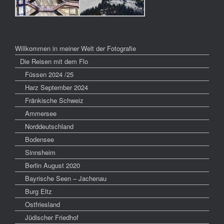
Willkommen in meiner Welt der Fotografie
Die Reisen mit dem Flo
Füssen 2024 /25
Harz September 2024
Fränkische Schweiz
Ammersee
Norddeutschland
Bodensee
Sinnsheim
Berlin August 2020
Bayrische Seen – Jachenau
Burg Eltz
Ostfriesland
Jüdischer Friedhof