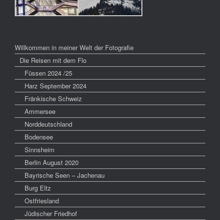
Willkommen in meiner Welt der Fotografie
Die Reisen mit dem Flo
Füssen 2024 /25
Harz September 2024
Fränkische Schweiz
Ammersee
Norddeutschland
Bodensee
Sinnsheim
Berlin August 2020
Bayrische Seen – Jachenau
Burg Eltz
Ostfriesland
Jüdischer Friedhof