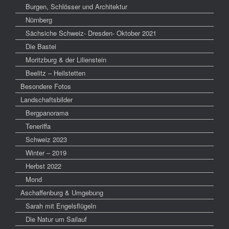
Burgen, Schlösser und Architektur
Nürnberg
Sächsiche Schweiz- Dresden- Oktober 2021
Die Bastei
Moritzburg & der Lilienstein
Beelitz – Heilstetten
Besondere Fotos
Landschaftsbilder
Bergpanorama
Teneriffa
Schweiz 2023
Winter – 2019
Herbst 2022
Mond
Aschaffenburg & Umgebung
Sarah mit Engelsflügeln
Die Natur um Sailauf