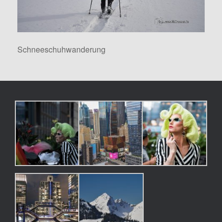
Schneeschuhwanderung