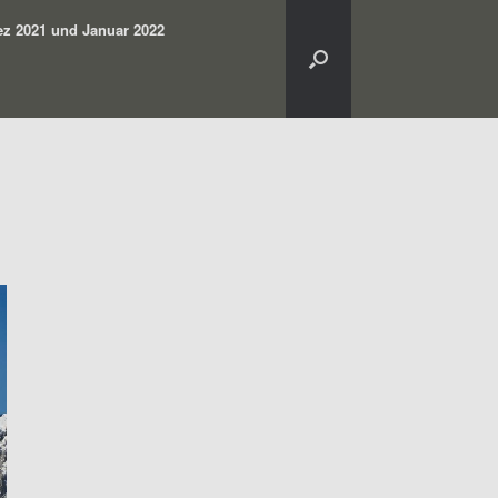
z 2021 und Januar 2022