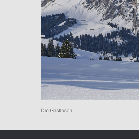
Die Gastlosen