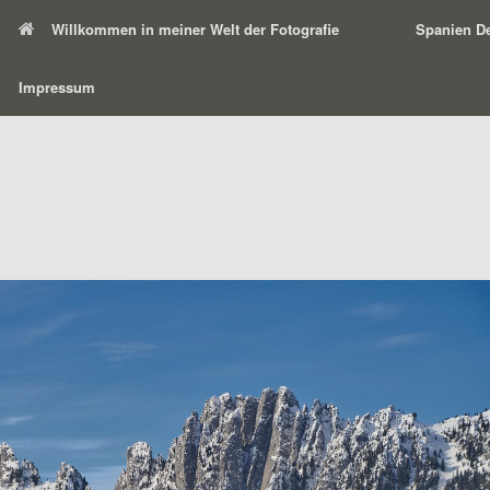
Willkommen in meiner Welt der Fotografie
Spanien De
Impressum