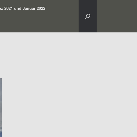
z 2021 und Januar 2022