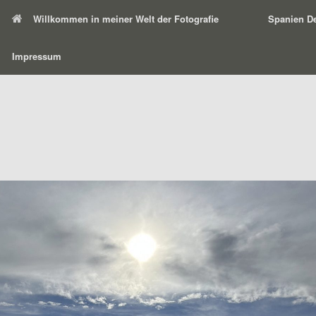
Willkommen in meiner Welt der Fotografie
Spanien De
Impressum