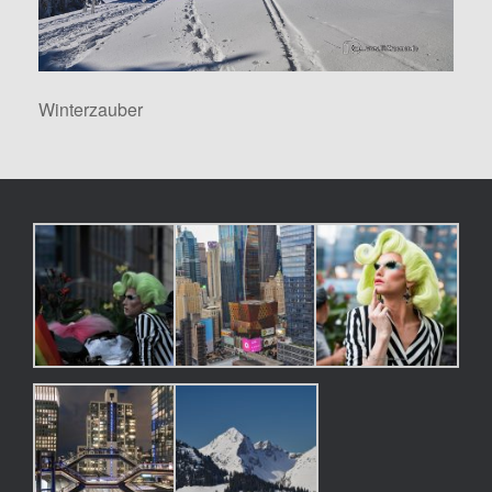
Winterzauber