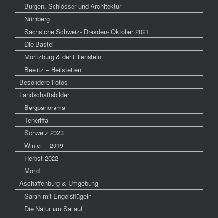
Burgen, Schlösser und Architektur
Nürnberg
Sächsiche Schweiz- Dresden- Oktober 2021
Die Bastei
Moritzburg & der Lilienstein
Beelitz – Heilstetten
Besondere Fotos
Landschaftsbilder
Bergpanorama
Teneriffa
Schweiz 2023
Winter – 2019
Herbst 2022
Mond
Aschaffenburg & Umgebung
Sarah mit Engelsflügeln
Die Natur um Sailauf