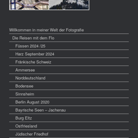
Willkommen in meiner Welt der Fotografie
Die Reisen mit dem Flo
Füssen 2024 /25
Harz September 2024
Fränkische Schweiz
Ammersee
Norddeutschland
Bodensee
Sinnsheim
Berlin August 2020
Bayrische Seen – Jachenau
Burg Eltz
Ostfriesland
Jüdischer Friedhof