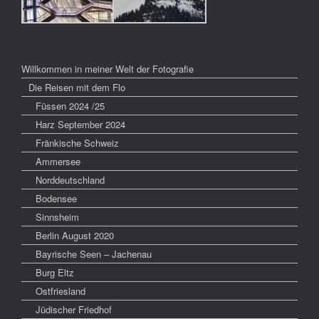
Willkommen in meiner Welt der Fotografie
Die Reisen mit dem Flo
Füssen 2024 /25
Harz September 2024
Fränkische Schweiz
Ammersee
Norddeutschland
Bodensee
Sinnsheim
Berlin August 2020
Bayrische Seen – Jachenau
Burg Eltz
Ostfriesland
Jüdischer Friedhof