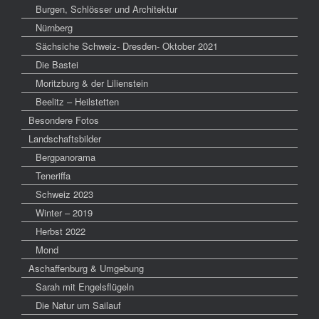
Burgen, Schlösser und Architektur
Nürnberg
Sächsiche Schweiz- Dresden- Oktober 2021
Die Bastei
Moritzburg & der Lilienstein
Beelitz – Heilstetten
Besondere Fotos
Landschaftsbilder
Bergpanorama
Teneriffa
Schweiz 2023
Winter – 2019
Herbst 2022
Mond
Aschaffenburg & Umgebung
Sarah mit Engelsflügeln
Die Natur um Sailauf