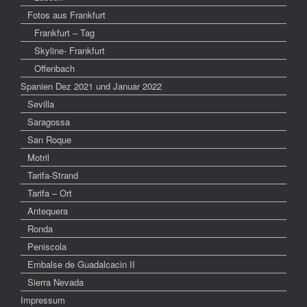
Fotos aus Frankfurt
Frankfurt – Tag
Skyline- Frankfurt
Offenbach
Spanien Dez 2021 und Januar 2022
Sevilla
Saragossa
San Roque
Motril
Tarifa-Strand
Tarifa – Ort
Antequera
Ronda
Peniscola
Embalse de Guadalcacin II
Sierra Nevada
Impressum