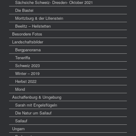
Sächsiche Schweiz- Dresden- Oktober 2021
Die Bastei
Moritzburg & der Lilienstein
Beelitz – Heilstetten
Besondere Fotos
Landschaftsbilder
Bergpanorama
Teneriffa
Schweiz 2023
Winter – 2019
Herbst 2022
Mond
Aschaffenburg & Umgebung
Sarah mit Engelsflügeln
Die Natur um Sailauf
Sailauf
Ungarn