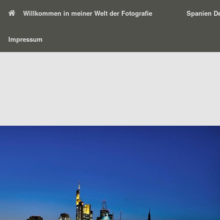
Willkommen in meiner Welt der Fotografie
Spanien De
Impressum