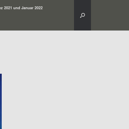
z 2021 und Januar 2022