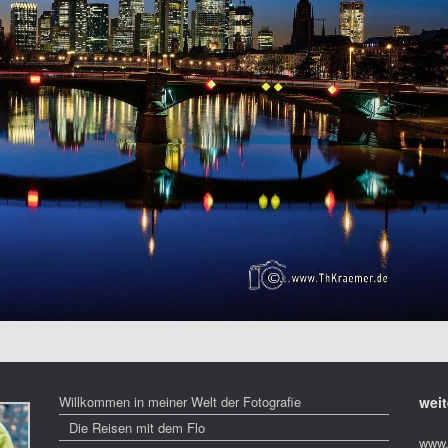
Willkommen in meiner Welt der Fotografie
weit
Die Reisen mit dem Flo
www.