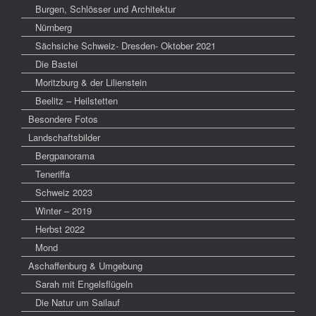
Burgen, Schlösser und Architektur
Nürnberg
Sächsiche Schweiz- Dresden- Oktober 2021
Die Bastei
Moritzburg & der Lilienstein
Beelitz – Heilstetten
Besondere Fotos
Landschaftsbilder
Bergpanorama
Teneriffa
Schweiz 2023
Winter – 2019
Herbst 2022
Mond
Aschaffenburg & Umgebung
Sarah mit Engelsflügeln
Die Natur um Sailauf