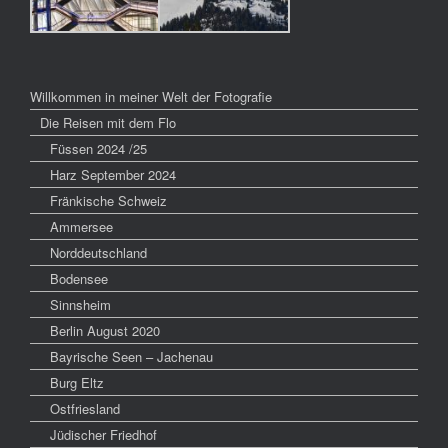
Willkommen in meiner Welt der Fotografie
Die Reisen mit dem Flo
Füssen 2024 /25
Harz September 2024
Fränkische Schweiz
Ammersee
Norddeutschland
Bodensee
Sinnsheim
Berlin August 2020
Bayrische Seen – Jachenau
Burg Eltz
Ostfriesland
Jüdischer Friedhof