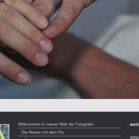
Willkommen in meiner Welt der Fotografie
weit
Die Reisen mit dem Flo
www.