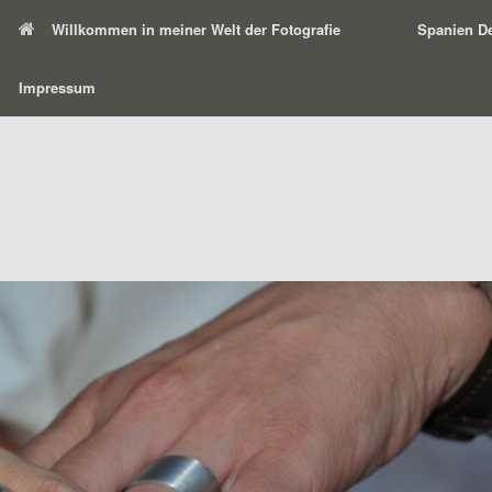
Willkommen in meiner Welt der Fotografie
Spanien De
Impressum