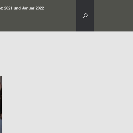
z 2021 und Januar 2022