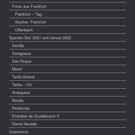
Fotos aus Frankfurt
Frankfurt – Tag
Skyline- Frankfurt
Offenbach
Spanien Dez 2021 und Januar 2022
Sevilla
Saragossa
San Roque
Motril
Tarifa-Strand
Tarifa – Ort
Antequera
Ronda
Peniscola
Embalse de Guadalcacin II
Sierra Nevada
Impressum