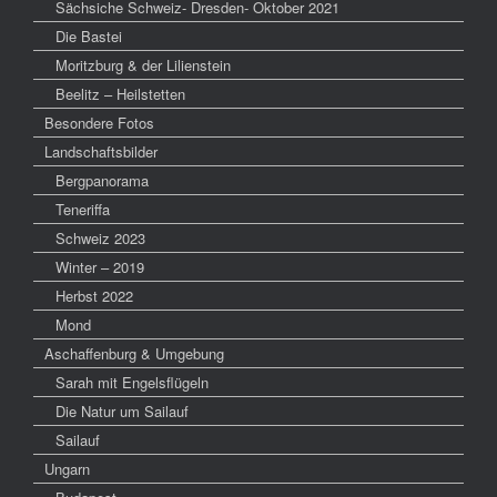
Sächsiche Schweiz- Dresden- Oktober 2021
Die Bastei
Moritzburg & der Lilienstein
Beelitz – Heilstetten
Besondere Fotos
Landschaftsbilder
Bergpanorama
Teneriffa
Schweiz 2023
Winter – 2019
Herbst 2022
Mond
Aschaffenburg & Umgebung
Sarah mit Engelsflügeln
Die Natur um Sailauf
Sailauf
Ungarn