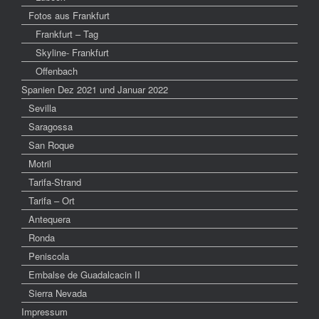
Fotos aus Frankfurt
Frankfurt – Tag
Skyline- Frankfurt
Offenbach
Spanien Dez 2021 und Januar 2022
Sevilla
Saragossa
San Roque
Motril
Tarifa-Strand
Tarifa – Ort
Antequera
Ronda
Peniscola
Embalse de Guadalcacin II
Sierra Nevada
Impressum