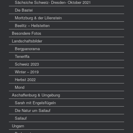
Sächsiche Schweiz- Dresden- Oktober 2021
Die Bastei
Moritzburg & der Lilienstein
Beelitz – Heilstetten
Besondere Fotos
Landschaftsbilder
Bergpanorama
Teneriffa
Schweiz 2023
Winter – 2019
Herbst 2022
Mond
Aschaffenburg & Umgebung
Sarah mit Engelsflügeln
Die Natur um Sailauf
Sailauf
Ungarn