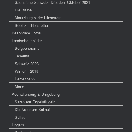
Sächsiche Schweiz- Dresden- Oktober 2021
Die Bastei
Moritzburg & der Lilienstein
Beelitz – Heilstetten
Besondere Fotos
Landschaftsbilder
Bergpanorama
Teneriffa
Schweiz 2023
Winter – 2019
Herbst 2022
Mond
Aschaffenburg & Umgebung
Sarah mit Engelsflügeln
Die Natur um Sailauf
Sailauf
Ungarn