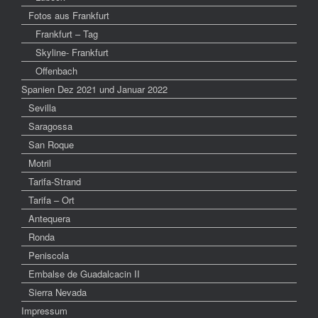
Fotos aus Frankfurt
Frankfurt – Tag
Skyline- Frankfurt
Offenbach
Spanien Dez 2021 und Januar 2022
Sevilla
Saragossa
San Roque
Motril
Tarifa-Strand
Tarifa – Ort
Antequera
Ronda
Peniscola
Embalse de Guadalcacin II
Sierra Nevada
Impressum