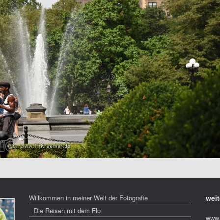
Willkommen in meiner Welt der Fotografie
weit
Die Reisen mit dem Flo
www.