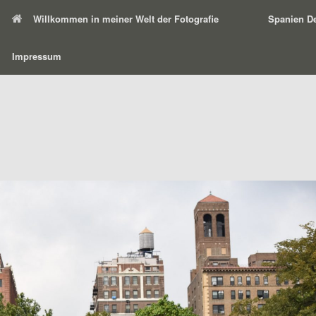
Willkommen in meiner Welt der Fotografie
Spanien De
Impressum