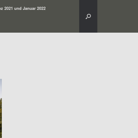
z 2021 und Januar 2022