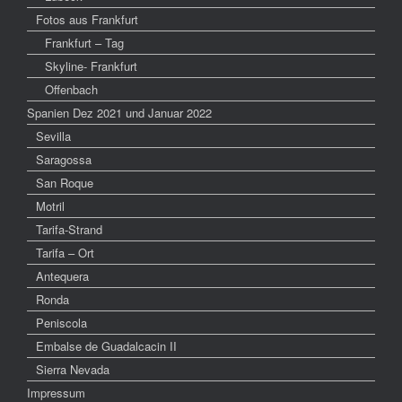
Fotos aus Frankfurt
Frankfurt – Tag
Skyline- Frankfurt
Offenbach
Spanien Dez 2021 und Januar 2022
Sevilla
Saragossa
San Roque
Motril
Tarifa-Strand
Tarifa – Ort
Antequera
Ronda
Peniscola
Embalse de Guadalcacin II
Sierra Nevada
Impressum