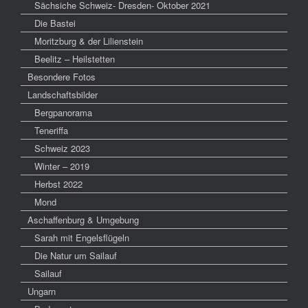
Sächsiche Schweiz- Dresden- Oktober 2021
Die Bastei
Moritzburg & der Lilienstein
Beelitz – Heilstetten
Besondere Fotos
Landschaftsbilder
Bergpanorama
Teneriffa
Schweiz 2023
Winter – 2019
Herbst 2022
Mond
Aschaffenburg & Umgebung
Sarah mit Engelsflügeln
Die Natur um Sailauf
Sailauf
Ungarn